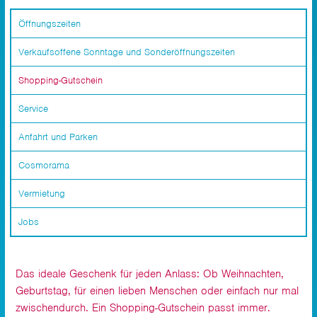
Öffnungszeiten
Verkaufsoffene Sonntage und Sonderöffnungszeiten
Shopping-Gutschein
Service
Anfahrt und Parken
Cosmorama
Vermietung
Jobs
Das ideale Geschenk für jeden Anlass: Ob Weihnachten,
Geburtstag, für einen lieben Menschen oder einfach nur mal
zwischendurch. Ein Shopping-Gutschein passt immer.