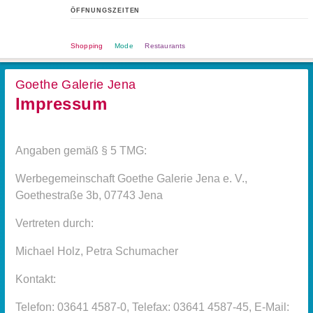
ÖFFNUNGSZEITEN
Shopping
Mode
Restaurants
Goethe Galerie Jena
Impressum
Angaben gemäß § 5 TMG:
Werbegemeinschaft Goethe Galerie Jena e. V.,
Goethestraße 3b, 07743 Jena
Vertreten durch:
Michael Holz, Petra Schumacher
Kontakt:
Telefon: 03641 4587-0, Telefax: 03641 4587-45, E-Mail: