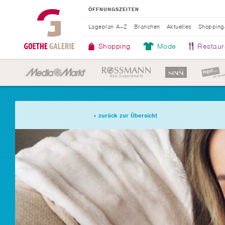
ÖFFNUNGSZEITEN
Lageplan A–Z
Branchen
Aktuelles
Shopping
Shopping
Mode
Restaur
zurück zur Übersicht