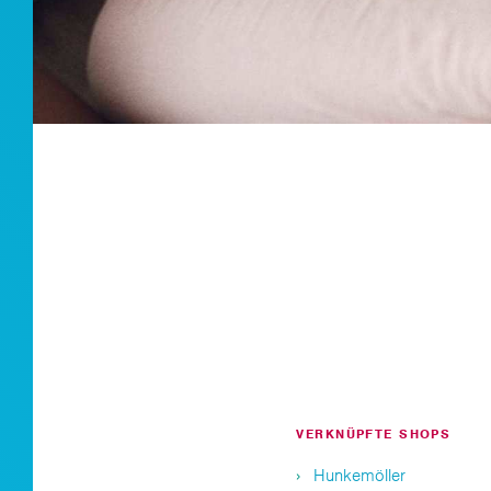
VERKNÜPFTE SHOPS
Hunkemöller