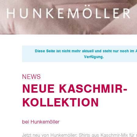
Diese Seite ist nicht mehr aktuell und steht nur noch im 
Verfügung.
NEWS
NEUE KASCHMIR-
KOLLEKTION
bei Hunkemöller
Jetzt neu von Hunkemöller: Shirts aus Kaschmir-Mix für