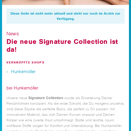
Diese Seite ist nicht mehr aktuell und steht nur noch im Archiv zur
Verfügung.
News
Die neue Signature Collection ist
da!
VERKNÜPFTE SHOPS
Hunkemöller
bei Hunkemöller
Unsere neue
Signature Collection
wurde als Erweiterung Deiner
Persönlichkeit konzipiert. Als die erste Schicht, die Du morgens anziehst,
sind diese Stücke die perfekte Basis, die perfekt zu Dir passen: mit
innovativem Material, das sich Deinen Kurven anpasst und Deinen
Körper wie eine zweite Haut umschmiegt. Glatte und leichte, kaum
sichtbare Stoffe sorgen für Komfort und Unterstützung. Bei Hunkemöller