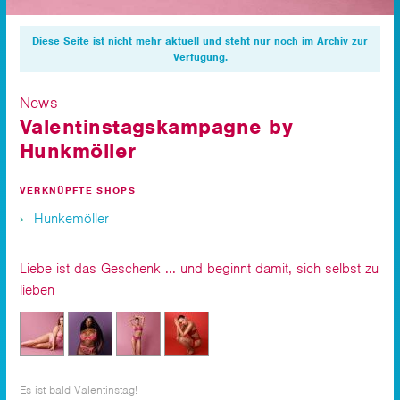
Diese Seite ist nicht mehr aktuell und steht nur noch im Archiv zur
Verfügung.
News
Valentinstagskampagne by
Hunkmöller
VERKNÜPFTE SHOPS
Hunkemöller
Liebe ist das Geschenk ... und beginnt damit, sich selbst zu
lieben
Es ist bald Valentinstag!