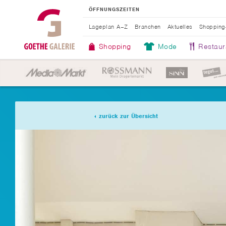
ÖFFNUNGSZEITEN
Lageplan A–Z
Branchen
Aktuelles
Shopping
Shopping
Mode
Restaur
zurück zur Übersicht