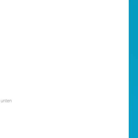
 unten