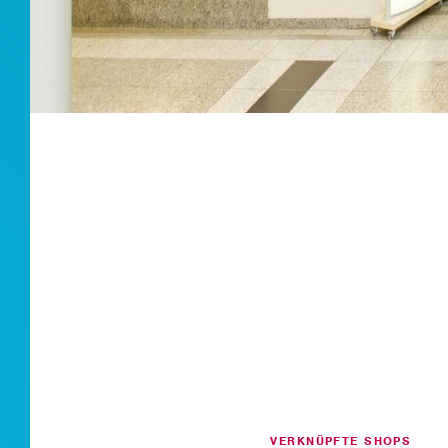
VERKNÜPFTE SHOPS