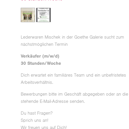
Lederwaren Mischek in der Goethe Galerie sucht zum
nächstmöglichen Termin
Verkäufer (m/w/d)
30 Stunden/Woche
Dich erwartet ein familiäres Team und ein unbefristetes
Arbeitsverhältnis.
Bewerbungen bitte im Geschäft abgegeben oder an die
stehende E-Mail-Adresse senden.
Du hast Fragen?
Sprich uns an!
Wir freuen uns auf Dich!