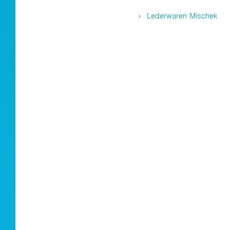
Lederwaren Mischek