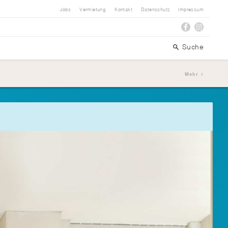
Jobs
Vermietung
Kontakt
Datenschutz
Impressum
Suche
Mehr