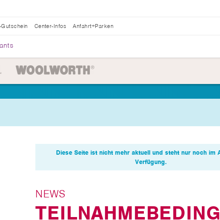
-Gutschein
Center-Infos
Anfahrt+Parken
ants
Diese Seite ist nicht mehr aktuell und steht nur noch im 
Verfügung.
NEWS
TEILNAHMEBEDIN