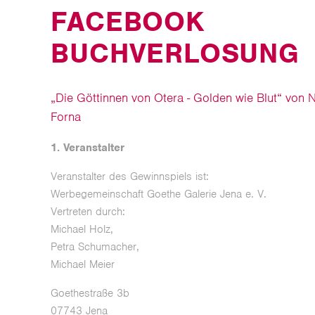
FACEBOOK
BUCHVERLOSUNG
„Die Göttinnen von Otera - Golden wie Blut“ von
Forna
1. Veranstalter
Veranstalter des Gewinnspiels ist:
Werbegemeinschaft Goethe Galerie Jena e. V.
Vertreten durch:
Michael Holz,
Petra Schumacher,
Michael Meier
Goethestraße 3b
07743 Jena