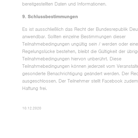
bereitgestellten Daten und Informationen.
9. Schlussbestimmungen
Es ist ausschließlich das Recht der Bundesrepublik Deu
anwendbar. Sollten einzelne Bestimmungen dieser
Teilnahmebedingungen ungültig sein / werden oder ein
Regelungslücke bestehen, bleibt die Gültigkeit der übri
Teilnahmebedingungen hiervon unberührt. Diese
Teilnahmebedingungen können jederzeit vom Veranstalt
gesonderte Benachrichtigung geändert werden. Der Rec
ausgeschlossen. Der Teilnehmer stellt Facebook zudem
Haftung frei.
10.12.2020