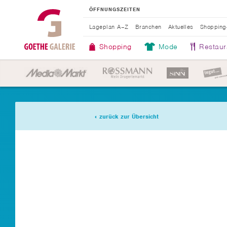
ÖFFNUNGSZEITEN
Lageplan A–Z
Branchen
Aktuelles
Shopping
Shopping
Mode
Restaur
zurück zur Übersicht