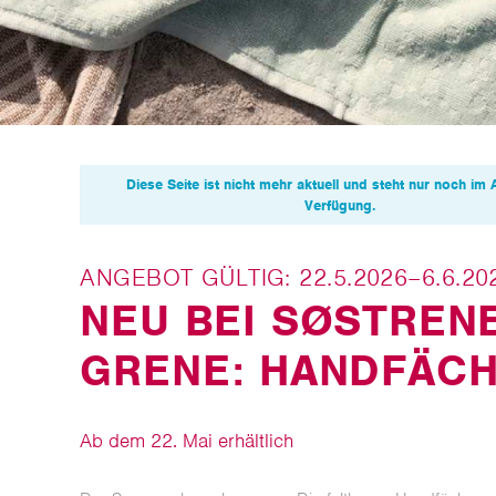
Diese Seite ist nicht mehr aktuell und steht nur noch im 
Verfügung.
ANGEBOT GÜLTIG: 22.5.2026–6.6.20
NEU BEI SØSTREN
GRENE: HANDFÄC
Ab dem 22. Mai erhältlich