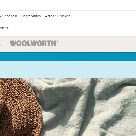
-Gutschein
Center-Infos
Anfahrt+Parken
ants