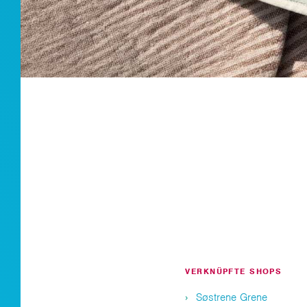
VERKNÜPFTE SHOPS
Søstrene Grene