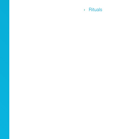
Rituals