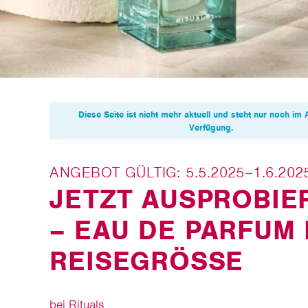
Diese Seite ist nicht mehr aktuell und steht nur noch im 
Verfügung.
ANGEBOT GÜLTIG: 5.5.2025–1.6.202
JETZT AUSPROBIE
– EAU DE PARFUM 
REISEGRÖSSE
bei Rituals