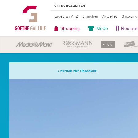
ÖFFNUNGSZEITEN
Lageplan A–Z
Branchen
Aktuelles
Shopping
Shopping
Mode
Restaur
zurück zur Übersicht