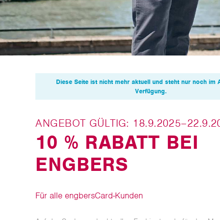
Diese Seite ist nicht mehr aktuell und steht nur noch im 
Verfügung.
ANGEBOT GÜLTIG: 18.9.2025–22.9.2
10 % RABATT BEI
ENGBERS
Für alle engbersCard-Kunden