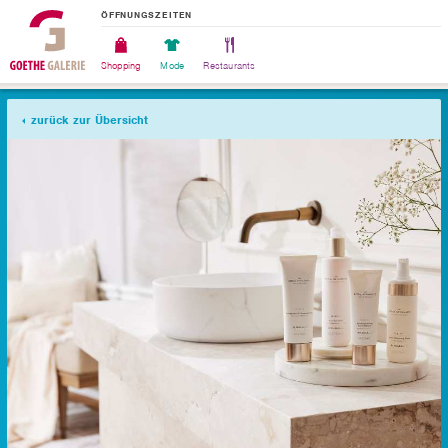
ÖFFNUNGSZEITEN
Shopping
Mode
Restaurants
zurück zur Übersicht