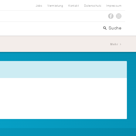
Jobs
Vermietung
Kontakt
Datenschutz
Impressum
Suche
Mehr