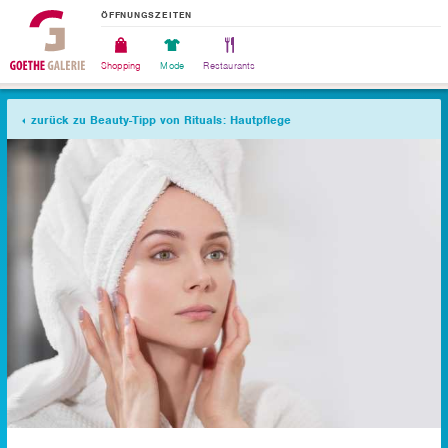
ÖFFNUNGSZEITEN
Shopping
Mode
Restaurants
zurück zu Beauty-Tipp von Rituals: Hautpflege