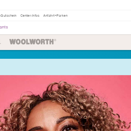
-Gutschein
Center-Infos
Anfahrt+Parken
ants