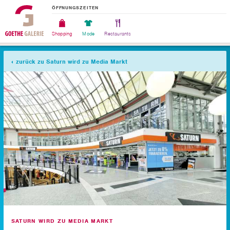
ÖFFNUNGSZEITEN
Shopping
Mode
Restaurants
zurück zu Saturn wird zu Media Markt
SATURN WIRD ZU MEDIA MARKT