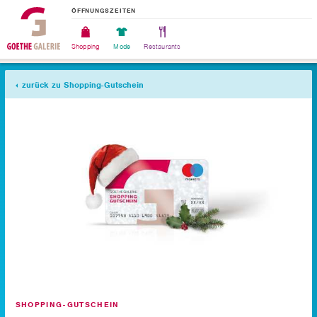
ÖFFNUNGSZEITEN
Shopping
Mode
Restaurants
zurück zu Shopping-Gutschein
SHOPPING-GUTSCHEIN