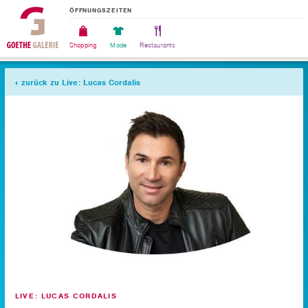
ÖFFNUNGSZEITEN
Shopping
Mode
Restaurants
zurück zu Live: Lucas Cordalis
LIVE: LUCAS CORDALIS