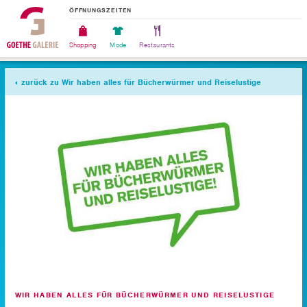
ÖFFNUNGSZEITEN
Shopping
Mode
Restaurants
zurück zu Wir haben alles für Bücherwürmer und Reiselustige
WIR HABEN ALLES FÜR BÜCHERWÜRMER UND REISELUSTIGE